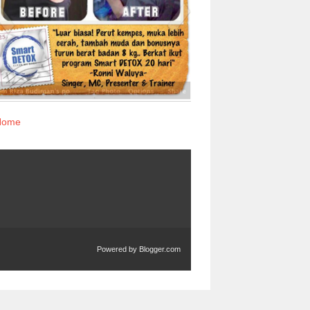
Home
Powered by
Blogger.com