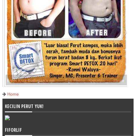
Home
KECILIN PERUT YUK!
FIFORLIF