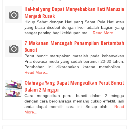
Hal-hal yang Dapat Menyebabkan Hati Manusia
Menjadi Rusak
Hidup Sehat dengan Hati yang Sehat Pula Hati atau
yang biasa disebut dengan liver adalah bagian yang
sangat penting bagi kehidupan ma…
Read More...
7 Makanan Mencegah Penampilan Bertambah
Buncit
Perut buncit merupakan masalah pada kebanyakan
Pria dewasa muda yang sudah berumur 20-30 tahun.
Perubahan ini dikarenakan karena metabolism…
Read More...
Olahraga Yang Dapat Mengecilkan Perut Buncit
Dalam 2 Minggu
Cara mengecilkan perut buncit dalam 2 minggu
dengan cara berolahraga memang cukup effektif, jadi
anda dapat memilih cara ini. Setiap olah…
Read
More...