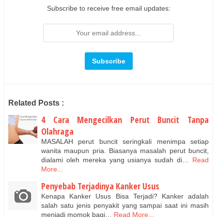
Subscribe to receive free email updates:
Related Posts :
4 Cara Mengecilkan Perut Buncit Tanpa
Olahraga
MASALAH perut buncit seringkali menimpa setiap
wanita maupun pria. Biasanya masalah perut buncit,
dialami oleh mereka yang usianya sudah di…
Read
More...
Penyebab Terjadinya Kanker Usus
Kenapa Kanker Usus Bisa Terjadi? Kanker adalah
salah satu jenis penyakit yang sampai saat ini masih
menjadi momok bagi…
Read More...