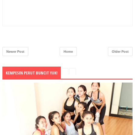
Newer Post
Home
Older Post
KEMPESIN PERUT BUNCIT YUK!