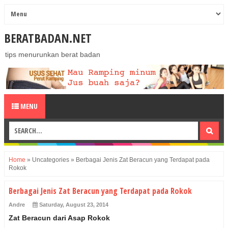
BERATBADAN.NET
tips menurunkan berat badan
MENU
Home
»
Uncategories
»
Berbagai Jenis Zat Beracun yang Terdapat pada
Rokok
Berbagai Jenis Zat Beracun yang Terdapat pada Rokok
Andre
Saturday, August 23, 2014
Zat Beracun dari Asap Rokok